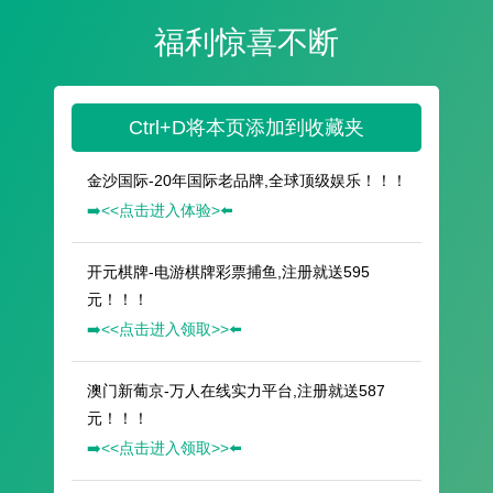
福利惊喜不断
Ctrl+D将本页添加到收藏夹
金沙国际-20年国际老品牌,全球顶级娱乐！！！
➡️<<点击进入体验>⬅️
开元棋牌-电游棋牌彩票捕鱼,注册就送595
元！！！
➡️<<点击进入领取>>⬅️
澳门新葡京-万人在线实力平台,注册就送587
元！！！
➡️<<点击进入领取>>⬅️