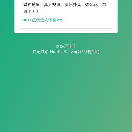
财神捕鱼、真人视讯、德州扑克、炸金花、21
点！！！
➡️<<点击进入体验>⬅️
© 好运连连
易记域名:HaoPinPai.vip(好品牌拼音)